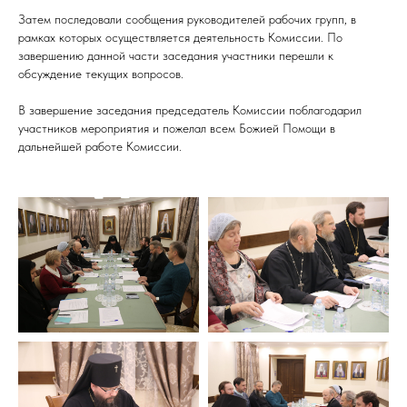
Затем последовали сообщения руководителей рабочих групп, в
рамках которых осуществляется деятельность Комиссии. По
завершению данной части заседания участники перешли к
обсуждение текущих вопросов.
В завершение заседания председатель Комиссии поблагодарил
участников мероприятия и пожелал всем Божией Помощи в
дальнейшей работе Комиссии.