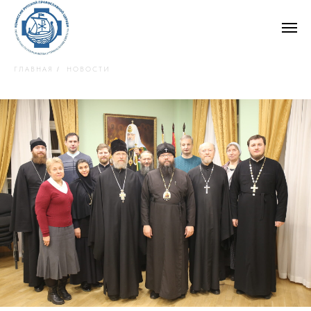
ГЛАВНАЯ
НОВОСТИ
/