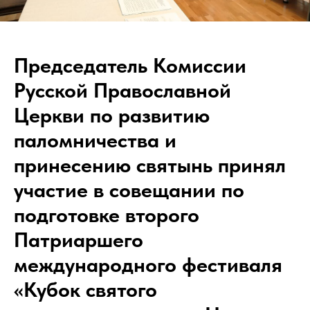
Председатель Комиссии
Русской Православной
Церкви по развитию
паломничества и
принесению святынь принял
участие в совещании по
подготовке второго
Патриаршего
международного фестиваля
«Кубок святого