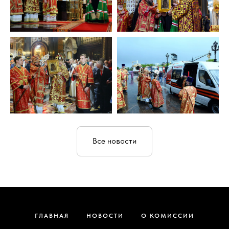
Все новости
ГЛАВНАЯ
НОВОСТИ
О КОМИССИИ