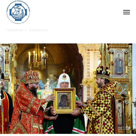
ГЛАВНАЯ
НОВОСТИ
/