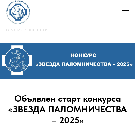
ГЛАВНАЯ
НОВОСТИ
/
Объявлен старт конкурса
«ЗВЕЗДА ПАЛОМНИЧЕСТВА
– 2025»