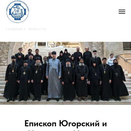
ГЛАВНАЯ
НОВОСТИ
/
Епископ Югорский и