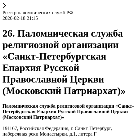
Реестр паломнических служб РФ
2026-02-18 21:15
26. Паломническая служба
религиозной организации
«Санкт-Петербургская
Епархия Русской
Православной Церкви
(Московский Патриархат)»
Паломническая служба религиозной организации «Санкт-
Петербургская Епархия Русской Православной Церкви
(Московский Патриархат)»
191167, Российская Федерация, г. Санкт-Петербург,
набережная реки Монастырки, д.1, литера Г