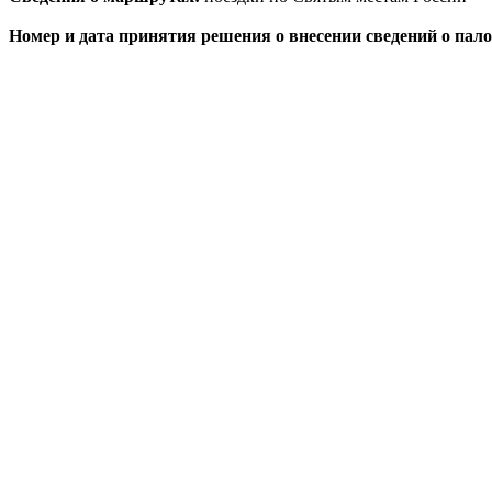
Номер и дата принятия решения о внесении сведений о пал