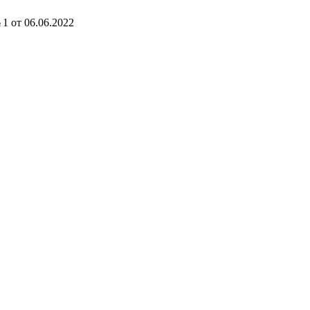
 1 от 06.06.2022