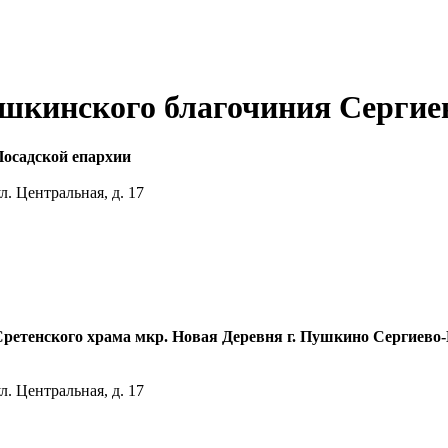
шкинского благочиния Сергие
осадской епархии
л. Центральная, д. 17
ретенского храма мкр. Новая Деревня г. Пушкино Сергиево
л. Центральная, д. 17