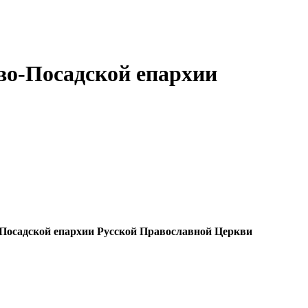
во-Посадской епархии
-Посадской епархии Русской Православной Церкви