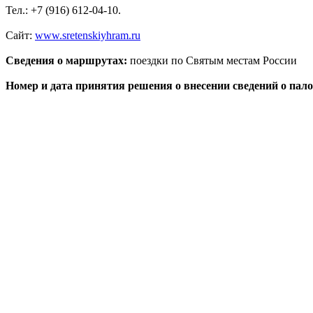
Тел.: +7 (916) 612-04-10.
Сайт:
www.sretenskiyhram.ru
Сведения о маршрутах:
поездки по Святым местам России
Номер и дата принятия решения о внесении сведений о пало