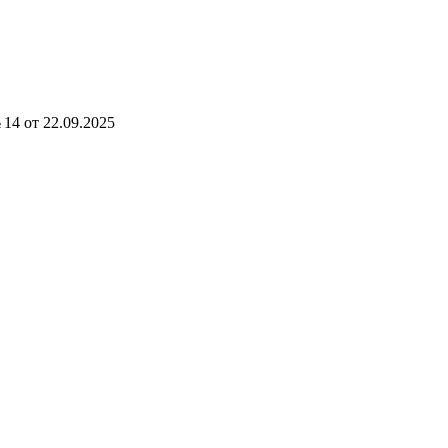
14 от 22.09.2025