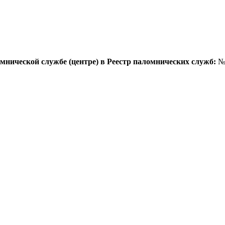
мнической службе (центре) в Реестр паломнических служб:
№ 