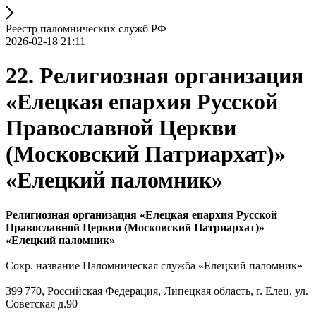
Реестр паломнических служб РФ
2026-02-18 21:11
22. Религиозная организация
«Елецкая епархия Русской
Православной Церкви
(Московский Патриархат)»
«Елецкий паломник»
Религиозная организация «Елецкая епархия Русской
Православной Церкви (Московский Патриархат)»
«Елецкий паломник»
Сокр. название Паломническая служба «Елецкий паломник»
399 770, Российская Федерация, Липецкая область, г. Елец, ул.
Советская д.90