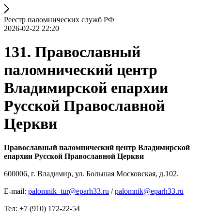
Реестр паломнических служб РФ
2026-02-22 22:20
131. Православный
паломнический центр
Владимирской епархии
Русской Православной
Церкви
Православный паломнический центр Владимирской
епархии Русской Православной Церкви
600006, г. Владимир, ул. Большая Московская, д.102.
E-mail:
palomnik_tur@eparh33.ru
/
palomnik@eparh33.ru
Тел: +7 (910) 172-22-54