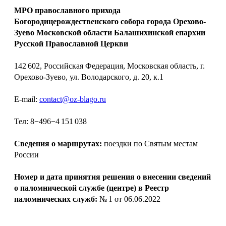
МРО православного прихода
Богородицерождественского собора города Орехово-
Зуево Московской области Балашихинской епархии
Русской Православной Церкви
142 602, Российская Федерация, Московская область, г.
Орехово-Зуево, ул. Володарского, д. 20, к.1
E-mail:
contact@oz-blago.ru
Тел: 8−496−4 151 038
Сведения о маршрутах:
поездки по Святым местам
России
Номер и дата принятия решения о внесении сведений
о паломнической службе (центре) в Реестр
паломнических служб:
№ 1 от 06.06.2022