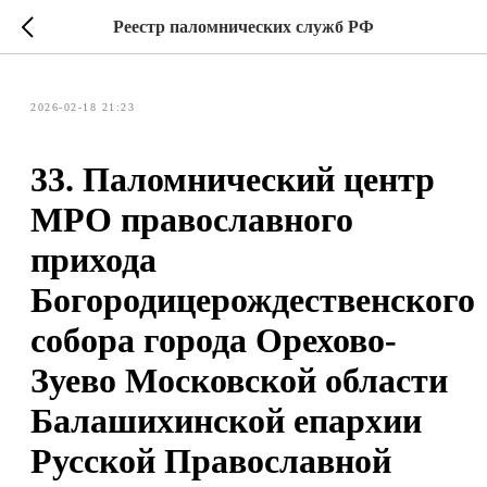
Реестр паломнических служб РФ
2026-02-18 21:23
33. Паломнический центр
МРО православного
прихода
Богородицерождественского
собора города Орехово-
Зуево Московской области
Балашихинской епархии
Русской Православной