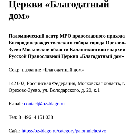
Церкви «Благодатный
дом»
Паломнический центр МРО православного прихода
Богородицерождественского собора города Орехово-
Зуево Московской области Балашихинской епархии
Русской Православной Церкви «Благодатный дом»
Сокр. название «Благодатный дом»
142 602, Российская Федерация, Московская область, г.
Орехово-Зуево, ул. Володарского, д. 20, к.1
E-mail:
contact@oz-blago.ru
Тел: 8−496−4 151 038
Сайт:
https://oz-blago.ru/category/palomnichestvo