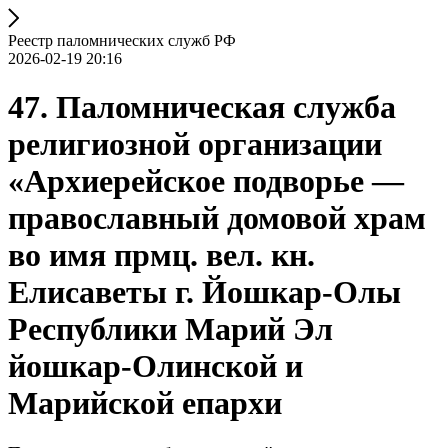
Реестр паломнических служб РФ
2026-02-19 20:16
47. Паломническая служба
религиозной организации
«Архиерейское подворье —
православный домовой храм
во имя прмц. вел. кн.
Елисаветы г. Йошкар-Олы
Республики Марий Эл
йошкар-Олинской и
Марийской епархи