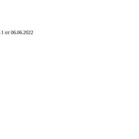
 1 от 06.06.2022